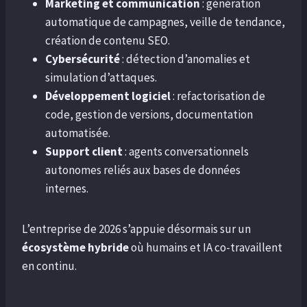
Marketing et communication
: génération
automatique de campagnes, veille de tendance,
création de contenu SEO.
Cybersécurité
: détection d’anomalies et
simulation d’attaques.
Développement logiciel
: refactorisation de
code, gestion de versions, documentation
automatisée.
Support client
: agents conversationnels
autonomes reliés aux bases de données
internes.
L’entreprise de 2026 s’appuie désormais sur un
écosystème hybride
où humains et IA co-travaillent
en continu.