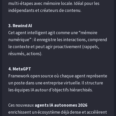
multi-étapes avec mémoire locale. Idéal pour les
indépendants et créateurs de contenu.
3. Rewind AI
Cet agent intelligent agit comme une “mémoire
numérique” : il enregistre les interactions, comprend
le contexte et peut agir proactivement (rappels,
résumés, actions).
4. MetaGPT
Framework open source où chaque agent représente
un poste dans une entreprise virtuelle. Il structure
les équipes IA autour d’objectifs hiérarchisés.
Ces nouveaux
agents IA autonomes 2026
enrichissent un écosystème déjà dense et accélèrent