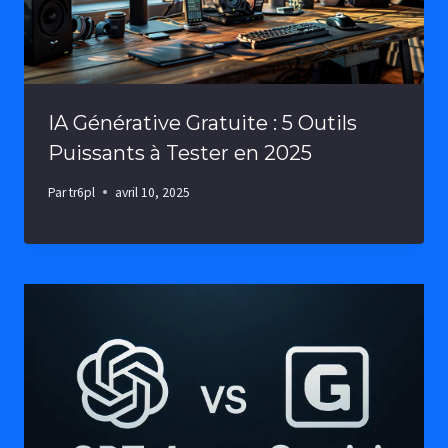
IA Générative Gratuite : 5 Outils
Puissants à Tester en 2025
Par
tr6pl
avril 10, 2025