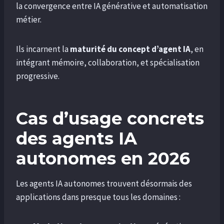
la convergence entre IA générative et automatisation
métier.
Ils incarnent la
maturité du concept d’agent IA
, en
intégrant mémoire, collaboration, et spécialisation
progressive.
Cas d’usage concrets
des agents IA
autonomes en 2026
Les agents IA autonomes trouvent désormais des
applications dans presque tous les domaines :