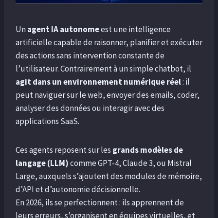
Un
agent IA autonome
est une intelligence
artificielle capable de raisonner, planifier et exécuter
des actions sans intervention constante de
l’utilisateur. Contrairement à un simple chatbot, il
agit dans un environnement numérique réel
: il
peut naviguer sur le web, envoyer des emails, coder,
analyser des données ou interagir avec des
applications SaaS.
Ces agents reposent sur les
grands modèles de
langage (LLM)
comme GPT-4, Claude 3, ou Mistral
Large, auxquels s’ajoutent des modules de mémoire,
d’API et d’autonomie décisionnelle.
En 2026, ils se perfectionnent : ils apprennent de
leurs erreurs, s’organisent en équipes virtuelles, et