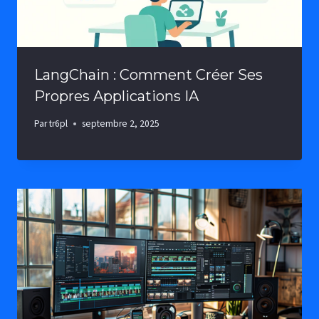
LangChain : Comment Créer Ses
Propres Applications IA
Par
tr6pl
septembre 2, 2025