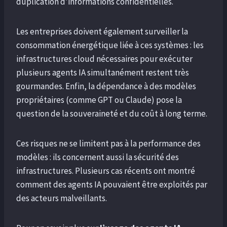
duplication d’informations confidentielles.
Les entreprises doivent également surveiller la
consommation énergétique liée à ces systèmes : les
infrastructures cloud nécessaires pour exécuter
plusieurs agents IA simultanément restent très
gourmandes. Enfin, la dépendance à des modèles
propriétaires (comme GPT ou Claude) pose la
question de la souveraineté et du coût à long terme.
Ces risques ne se limitent pas à la performance des
modèles : ils concernent aussi la sécurité des
infrastructures. Plusieurs cas récents ont montré
comment des agents IA pouvaient être exploités par
des acteurs malveillants.