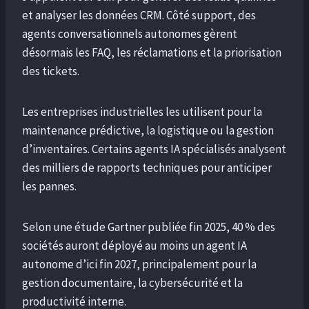
et analyser les données CRM. Côté support, des
agents conversationnels autonomes gèrent
désormais les FAQ, les réclamations et la priorisation
des tickets.
Les entreprises industrielles les utilisent pour la
maintenance prédictive, la logistique ou la gestion
d’inventaires. Certains agents IA spécialisés analysent
des milliers de rapports techniques pour anticiper
les pannes.
Selon une étude Gartner publiée fin 2025, 40 % des
sociétés auront déployé au moins un agent IA
autonome d’ici fin 2027, principalement pour la
gestion documentaire, la cybersécurité et la
productivité interne.