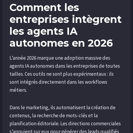
Comment les
entreprises intègrent
les agents IA
autonomes en 2026
L’année 2026 marque une adoption massive des
agents IA autonomes dans les entreprises de toutes
tailles. Ces outils ne sont plus expérimentaux : ils
sont intégrés directement dans les workflows
métiers.
Dans le marketing, ils automatisent la création de
contenus, la recherche de mots-clés et la
planification éditoriale. Les directions commerciales
s’appuient sur eux pour générer des leads qualifiés