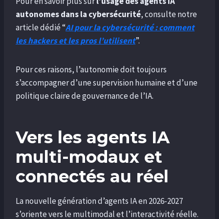
Pour en savoir plus sur
l’usage des agents IA
autonomes dans la cybersécurité
, consulte notre
article dédié “
AI pour la cybersécurité : comment
les hackers et les pros l’utilisent
”.
Pour ces raisons, l’autonomie doit toujours
s’accompagner d’une supervision humaine et d’une
politique claire de gouvernance de l’IA.
Vers les agents IA
multi-modaux et
connectés au réel
La nouvelle génération d’agents IA en 2026-2027
s’oriente vers le multimodal et l’interactivité réelle.