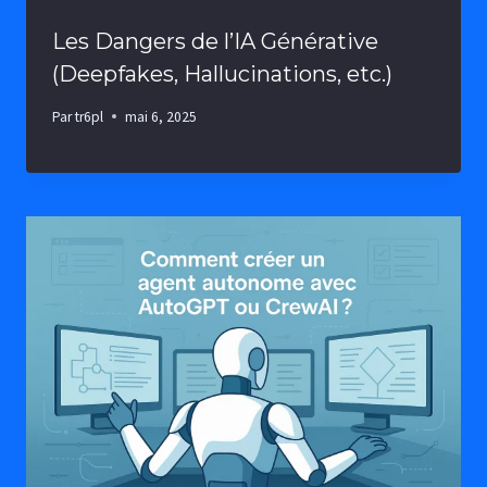
Les Dangers de l’IA Générative
(Deepfakes, Hallucinations, etc.)
Par
tr6pl
mai 6, 2025