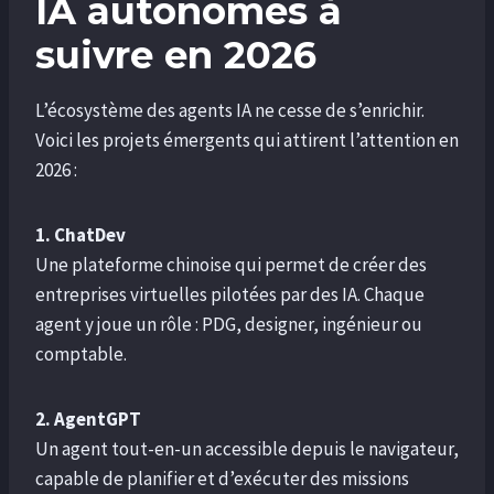
IA autonomes à
suivre en 2026
L’écosystème des agents IA ne cesse de s’enrichir.
Voici les projets émergents qui attirent l’attention en
2026 :
1. ChatDev
Une plateforme chinoise qui permet de créer des
entreprises virtuelles pilotées par des IA. Chaque
agent y joue un rôle : PDG, designer, ingénieur ou
comptable.
2. AgentGPT
Un agent tout-en-un accessible depuis le navigateur,
capable de planifier et d’exécuter des missions