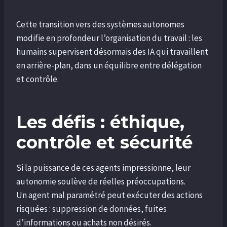
Cette transition vers des systèmes autonomes
modifie en profondeur l’organisation du travail : les
humains supervisent désormais des IA qui travaillent
en arrière-plan, dans un équilibre entre délégation
et contrôle.
Les défis : éthique,
contrôle et sécurité
Si la puissance de ces agents impressionne, leur
autonomie soulève de réelles préoccupations.
Un agent mal paramétré peut exécuter des actions
risquées : suppression de données, fuites
d’informations ou achats non désirés.