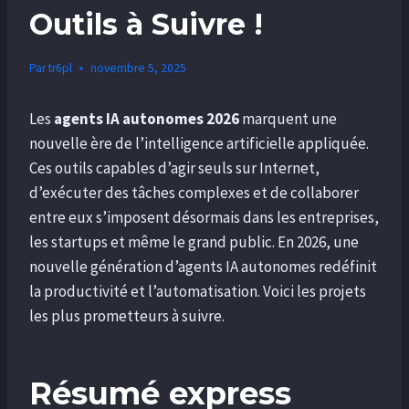
Outils à Suivre !
Par
tr6pl
novembre 5, 2025
Les
agents IA autonomes 2026
marquent une
nouvelle ère de l’intelligence artificielle appliquée.
Ces outils capables d’agir seuls sur Internet,
d’exécuter des tâches complexes et de collaborer
entre eux s’imposent désormais dans les entreprises,
les startups et même le grand public. En 2026, une
nouvelle génération d’agents IA autonomes redéfinit
la productivité et l’automatisation. Voici les projets
les plus prometteurs à suivre.
Résumé express