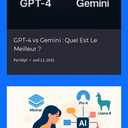
GPT-4 vs Gemini : Quel Est Le
Meilleur ?
Par
tr6pl
avril 13, 2025