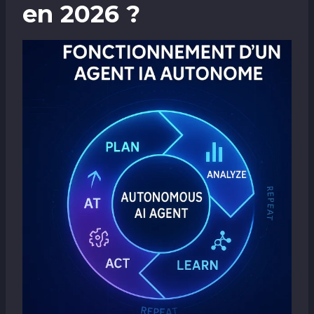
en 2026 ?