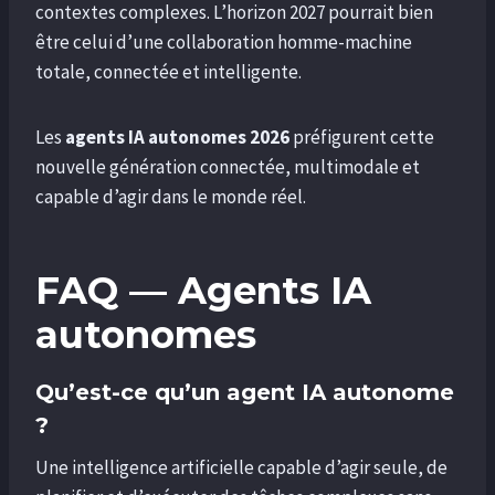
contextes complexes. L’horizon 2027 pourrait bien
être celui d’une collaboration homme-machine
totale, connectée et intelligente.
Les
agents IA autonomes 2026
préfigurent cette
nouvelle génération connectée, multimodale et
capable d’agir dans le monde réel.
FAQ — Agents IA
autonomes
Qu’est-ce qu’un agent IA autonome
?
Une intelligence artificielle capable d’agir seule, de