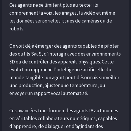
Ces agents ne se limitent plus au texte : ils
comprennent la voix, les images, la vidéo et même
les données sensorielles issues de caméras ou de
robots.
On voit déjà émerger des agents capables de piloter
des outils SaaS, d’interagir avec des environnements
3D ou de contrôler des appareils physiques. Cette
évolution rapproche l’intelligence artificielle du
monde tangible : un agent peut désormais surveiller
une production, ajuster une température, ou
envoyer un rapport vocal automatisé.
Ces avancées transforment les agents IA autonomes
en véritables collaborateurs numériques, capables
d’apprendre, de dialoguer et d’agir dans des