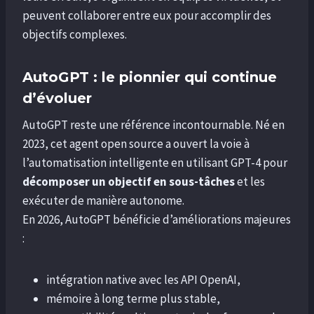
peuvent collaborer entre eux pour accomplir des
objectifs complexes.
AutoGPT : le pionnier qui continue
d’évoluer
AutoGPT reste une référence incontournable. Né en
2023, cet agent open source a ouvert la voie à
l’automatisation intelligente en utilisant GPT-4 pour
décomposer un objectif en sous-tâches
et les
exécuter de manière autonome.
En 2026, AutoGPT bénéficie d’améliorations majeures
:
intégration native avec les API OpenAI,
mémoire à long terme plus stable,