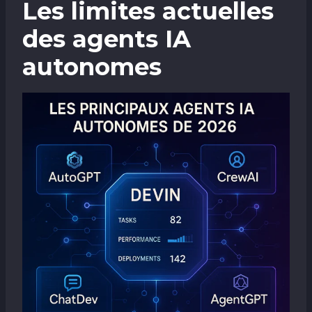
Les limites actuelles
des agents IA
autonomes