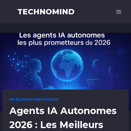
TECHNOMIND
INTELLIGENCE ARTIFICIELLE
Agents IA Autonomes
2026 : Les Meilleurs