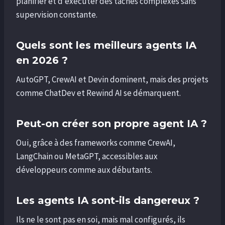
planifier et d’exécuter des tâches complexes sans
supervision constante.
Quels sont les meilleurs agents IA
en 2026 ?
AutoGPT, CrewAI et Devin dominent, mais des projets
comme ChatDev et Rewind AI se démarquent.
Peut-on créer son propre agent IA ?
Oui, grâce à des frameworks comme CrewAI,
LangChain ou MetaGPT, accessibles aux
développeurs comme aux débutants.
Les agents IA sont-ils dangereux ?
Ils ne le sont pas en soi, mais mal configurés, ils