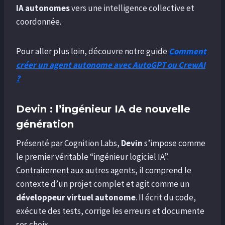
IA autonomes
vers une intelligence collective et
coordonnée.
Pour aller plus loin, découvre notre guide
Comment
créer un agent autonome avec AutoGPT ou CrewAI
?
Devin : l’ingénieur IA de nouvelle
génération
Présenté par Cognition Labs,
Devin
s’impose comme
le premier véritable “ingénieur logiciel IA”.
Contrairement aux autres agents, il comprend le
contexte d’un projet complet et agit comme un
développeur virtuel autonome
. Il écrit du code,
exécute des tests, corrige les erreurs et documente
ses choix.