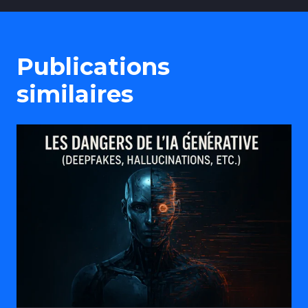
Publications
similaires