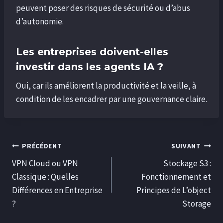
peuvent poser des risques de sécurité ou d’abus
d’autonomie.
Les entreprises doivent-elles
investir dans les agents IA ?
Oui, car ils améliorent la productivité et la veille, à
condition de les encadrer par une gouvernance claire.
PRÉCÉDENT
SUIVANT
VPN Cloud ou VPN
Stockage S3 :
Classique : Quelles
Fonctionnement et
Différences en Entreprise
Principes de L’object
?
Storage