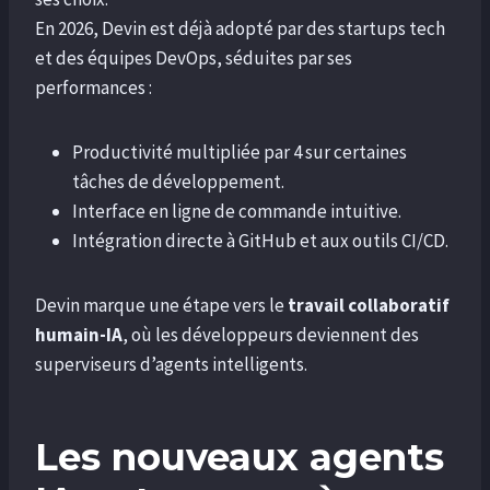
En 2026, Devin est déjà adopté par des startups tech
et des équipes DevOps, séduites par ses
performances :
Productivité multipliée par 4 sur certaines
tâches de développement.
Interface en ligne de commande intuitive.
Intégration directe à GitHub et aux outils CI/CD.
Devin marque une étape vers le
travail collaboratif
humain-IA
, où les développeurs deviennent des
superviseurs d’agents intelligents.
Les nouveaux agents