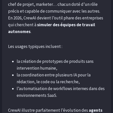
chef de projet, marketer… chacun doté d’un rôle
précis et capable de communiquer avec les autres.
En 2026, CrewAI devient l’outil phare des entreprises
qui cherchent à
simuler des équipes de travail
autonomes
.
Les usages typiques incluent :
la création de prototypes de produits sans
intervention humaine,
la coordination entre plusieurs IA pour la
rédaction, le code ou la recherche,
l’automatisation de workflows internes dans des
environnements SaaS.
CrewAI illustre parfaitement l’évolution des
agents