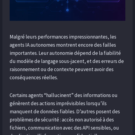
Malgré leurs performances impressionnantes, les
agents IA autonomes montrent encore des failles
importantes. Leur autonomie dépend de la fiabilité
du modèle de langage sous-jacent, et des erreurs de
raisonnement ou de contexte peuvent avoir des
conséquences réelles.
Certains agents “hallucinent” des informations ou
génèrent des actions imprévisibles lorsqu’ils
manquent de données fiables. D’autres posent des
problèmes de sécurité : accès non autorisé à des
fichiers, communication avec des API sensibles, ou